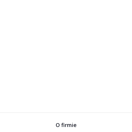
O firmie