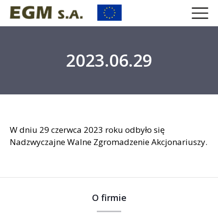
2023.06.29
W dniu 29 czerwca 2023 roku odbyło się
Nadzwyczajne Walne Zgromadzenie Akcjonariuszy.
O firmie