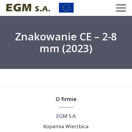
Znakowanie CE – 2-8
mm (2023)
O firmie
EGM S.A
Kopalnia Wierzbica