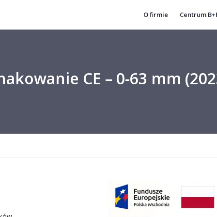
Znakowanie CE – 0