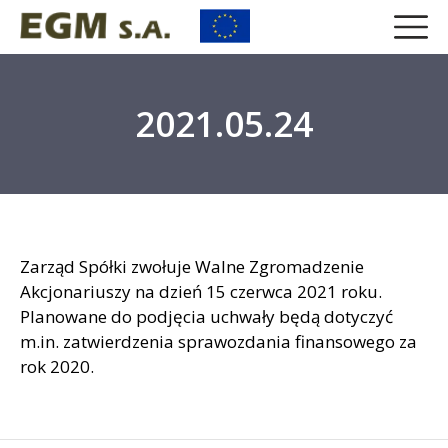
2021.05.24
Zarząd Spółki zwołuje Walne Zgromadzenie
Akcjonariuszy na dzień 15 czerwca 2021 roku.
Planowane do podjęcia uchwały będą dotyczyć
m.in. zatwierdzenia sprawozdania finansowego za
rok 2020.